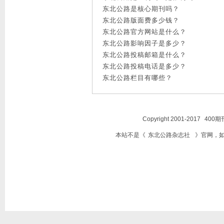
东北公路是核心期刊吗？
东北公路版面费多少钱？
东北公路官方网站是什么？
东北公路影响因子是多少？
东北公路投稿邮箱是什么？
东北公路投稿电话是多少？
东北公路栏目有哪些？
Copyright 2001-2017
400期
本站不是《
东北公路杂志社
》官网，