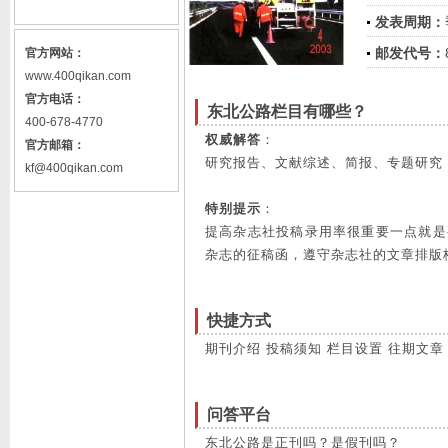
发表周期：
邮发代号：
官方网站：
www.400qikan.com
官方电话：
东北公路栏目有哪些？
400-678-4770
权威解答
：
官方邮箱：
研究报告、文献综述、简报、专题研究
kf@400qikan.com
特别提示
：
提高杂志社投稿录用率很重要一点就是
杂志的征稿函，遵守杂志社的文章排版
快捷方式
期刊介绍
投稿须知
栏目设置
往期文章
问答平台
东北公路是正刊吗？是假刊吗？